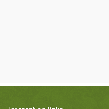
Interesting links