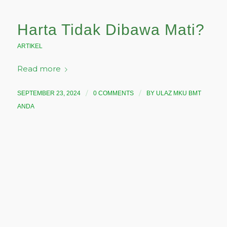
Harta Tidak Dibawa Mati?
ARTIKEL
Read more
/
/
SEPTEMBER 23, 2024
0 COMMENTS
BY
ULAZ MKU BMT
ANDA