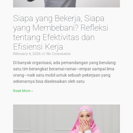
Siapa yang Bekerja, Siapa
yang Membebani? Refleksi
tentang Efektivitas dan
Efisiensi Kerja
February 6, 2026
No Comments
Di banyak organisasi, ada pemandangan yang berulang:
satu tim berangkat beramai-ramai—empat sampai lima
orang—naik satu mobil untuk sebuah pekerjaan yang
sebenarnya bisa diselesaikan oleh satu
Read More »