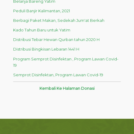
Belanja Bareng Yatim
Peduli Banjir Kalimantan, 2021
Berbagi Paket Makan, Sedekah Jum'at Berkah
Kado Tahun Baru untuk Yatim
Distribusi Tebar Hewan Qurban tahun 2020 H
Distribusi Bingkisan Lebaran 1441 H
Program Semprot Disinfektan , Program Lawan Covid-
19
Semprot Disinfektan, Program Lawan Covid-19
Kembali Ke Halaman Donasi