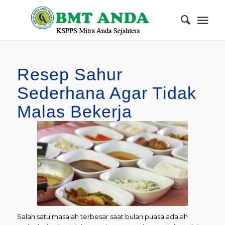
Resep Sahur
Sederhana Agar Tidak
Malas Bekerja
Salah satu masalah terbesar saat bulan puasa adalah