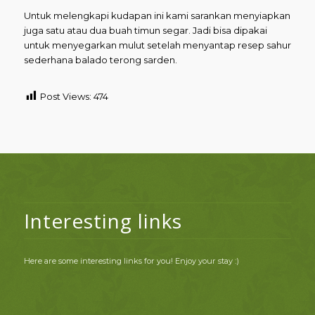
Untuk melengkapi kudapan ini kami sarankan menyiapkan
juga satu atau dua buah timun segar. Jadi bisa dipakai
untuk menyegarkan mulut setelah menyantap resep sahur
sederhana balado terong sarden.
Post Views:
474
Interesting links
Here are some interesting links for you! Enjoy your stay :)