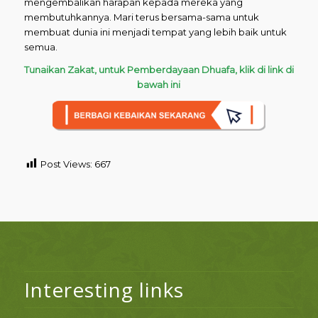
mengembalikan harapan kepada mereka yang
membutuhkannya. Mari terus bersama-sama untuk
membuat dunia ini menjadi tempat yang lebih baik untuk
semua.
Tunaikan Zakat, untuk Pemberdayaan Dhuafa, klik di link di
bawah ini
Post Views:
667
Interesting links