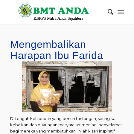
Mengembalikan
Harapan Ibu Farida
Di tengah kehidupan yang penuh tantangan, sering kali
kebaikan dan dukungan masyarakat menjadi penyelamat
bagi mereka yang membutuhkan. Inilah kisah inspiratif