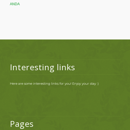
ANDA
Interesting links
Here are some interesting links for you! Enjoy your stay :)
Pages