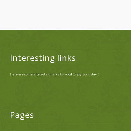
Interesting links
Here are some interesting links for you! Enjoy your stay :)
Pages