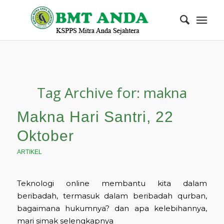
Tag Archive for:
makna
Makna Hari Santri, 22
Oktober
ARTIKEL
Teknologi online membantu kita dalam
beribadah, termasuk dalam beribadah qurban,
bagaimana hukumnya? dan apa kelebihannya,
mari simak selengkapnya