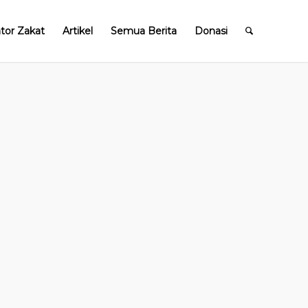
ator Zakat
Artikel
Semua Berita
Donasi
h