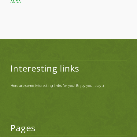
ANDA
Interesting links
Here are some interesting links for you! Enjoy your stay :)
Pages