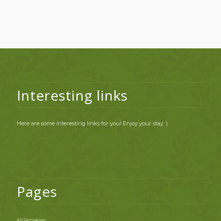
Interesting links
Here are some interesting links for you! Enjoy your stay :)
Pages
All Campaign