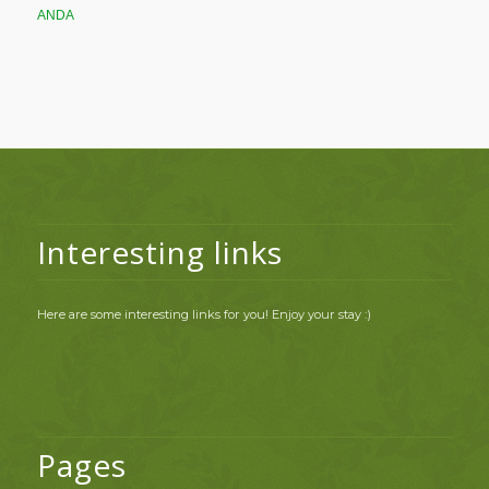
ANDA
Interesting links
Here are some interesting links for you! Enjoy your stay :)
Pages