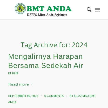
Tag Archive for:
2024
Mengalirnya Harapan
Bersama Sedekah Air
BERITA
Read more
/
/
SEPTEMBER 10, 2024
0 COMMENTS
BY
ULAZ MKU BMT
ANDA