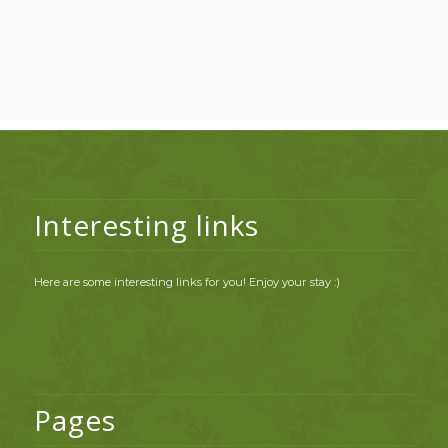
Interesting links
Here are some interesting links for you! Enjoy your stay :)
Pages