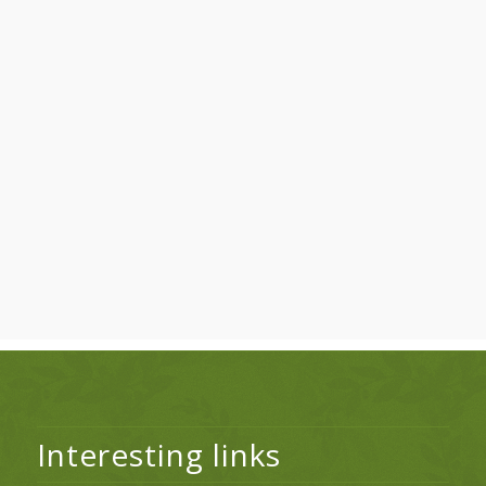
Interesting links