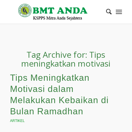
Tag Archive for:
Tips
meningkatkan motivasi
Tips Meningkatkan
Motivasi dalam
Melakukan Kebaikan di
Bulan Ramadhan
ARTIKEL