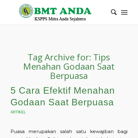
Tag Archive for:
Tips
Menahan Godaan Saat
Berpuasa
5 Cara Efektif Menahan
Godaan Saat Berpuasa
ARTIKEL
Puasa merupakan salah satu kewajiban bagi