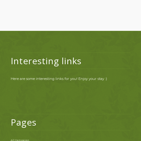
Interesting links
Here are some interesting links for you! Enjoy your stay :)
Pages
All Campaign