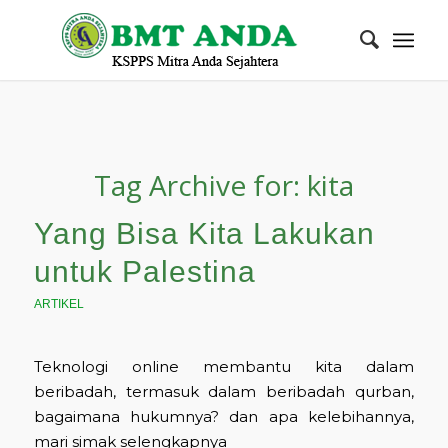
Tag Archive for:
kita
Yang Bisa Kita Lakukan
untuk Palestina
ARTIKEL
Teknologi online membantu kita dalam
beribadah, termasuk dalam beribadah qurban,
bagaimana hukumnya? dan apa kelebihannya,
mari simak selengkapnya