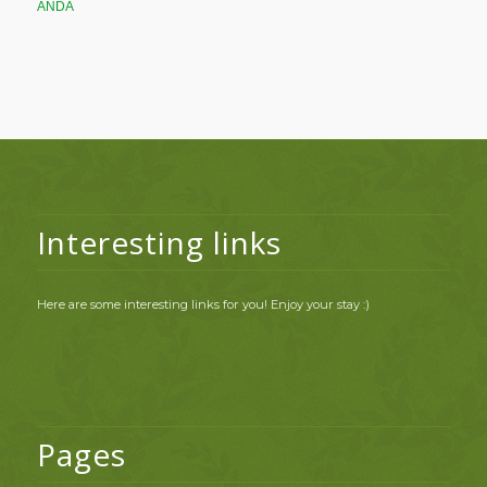
ANDA
Interesting links
Here are some interesting links for you! Enjoy your stay :)
Pages