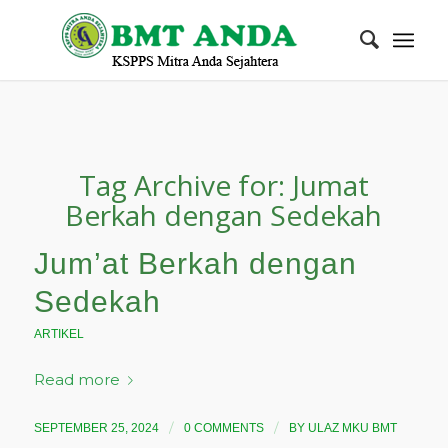
Tag Archive for:
Jumat
Berkah dengan Sedekah
Jum’at Berkah dengan
Sedekah
ARTIKEL
Read more
/
/
SEPTEMBER 25, 2024
0 COMMENTS
BY
ULAZ MKU BMT