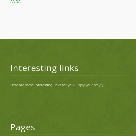
ANDA
Interesting links
Here are some interesting links for you! Enjoy your stay :)
Pages