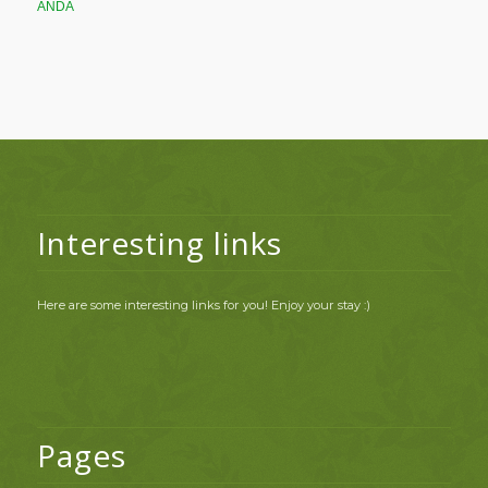
ANDA
Interesting links
Here are some interesting links for you! Enjoy your stay :)
Pages