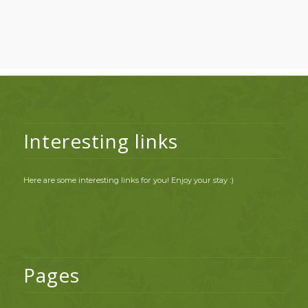
Interesting links
Here are some interesting links for you! Enjoy your stay :)
Pages