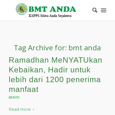
Tag Archive for:
bmt anda
Ramadhan MeNYATUkan
Kebaikan, Hadir untuk
lebih dari 1200 penerima
manfaat
BERITA
Read more