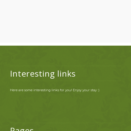
Interesting links
Here are some interesting links for you! Enjoy your stay :)
Pages