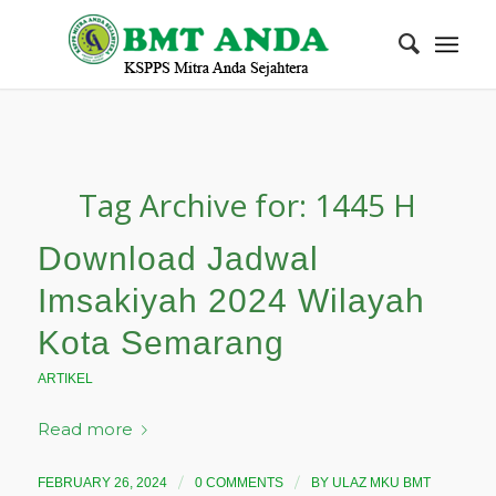
Tag Archive for:
1445 H
Download Jadwal
Imsakiyah 2024 Wilayah
Kota Semarang
ARTIKEL
Read more
/
/
FEBRUARY 26, 2024
0 COMMENTS
BY
ULAZ MKU BMT