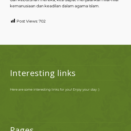
kemanusiaan dan keadilan dalam agama Islam.
Post Views:
702
Interesting links
Here are some interesting links for you! Enjoy your stay :)
Pages