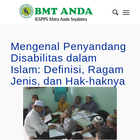
Mengenal Penyandang
Disabilitas dalam
Islam: Definisi, Ragam
Jenis, dan Hak-haknya