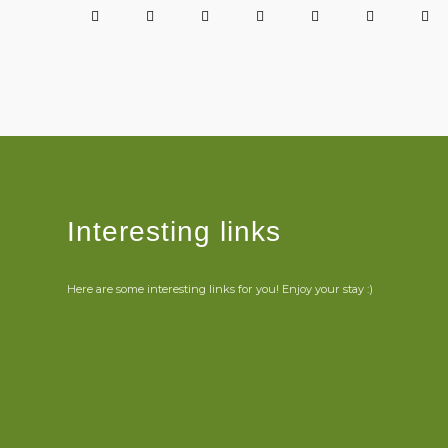
Interesting links
Here are some interesting links for you! Enjoy your stay :)