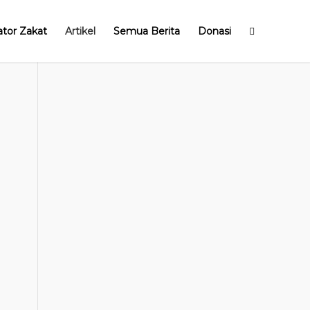
ator Zakat
Artikel
Semua Berita
Donasi