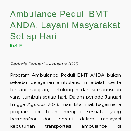
Ambulance Peduli BMT
ANDA, Layani Masyarakat
Setiap Hari
BERITA
Periode Januari – Agustus 2023
Program Ambulance Peduli BMT ANDA bukan
sekadar pelayanan ambulans. Ini adalah cerita
tentang harapan, pertolongan, dan kemanusiaan
yang tumbuh setiap hari. Dalam periode Januari
hingga Agustus 2023, mari kita lihat bagaimana
program ini telah menjadi sesuatu yang
bermanfaat dan berarti dalam melayani
kebutuhan transportasi ambulance di