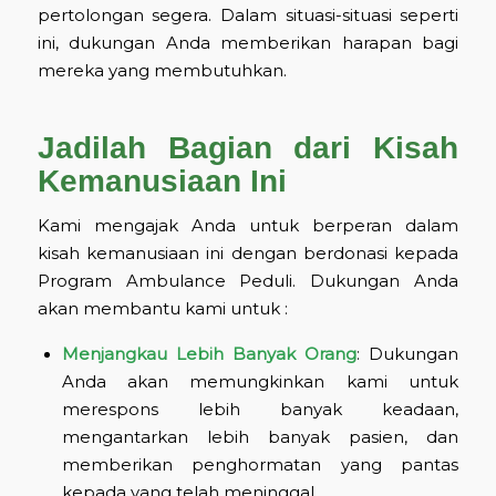
pertolongan segera. Dalam situasi-situasi seperti
ini, dukungan Anda memberikan harapan bagi
mereka yang membutuhkan.
Jadilah Bagian dari Kisah
Kemanusiaan Ini
Kami mengajak Anda untuk berperan dalam
kisah kemanusiaan ini dengan berdonasi kepada
Program Ambulance Peduli. Dukungan Anda
akan membantu kami untuk :
Menjangkau Lebih Banyak Orang
: Dukungan
Anda akan memungkinkan kami untuk
merespons lebih banyak keadaan,
mengantarkan lebih banyak pasien, dan
memberikan penghormatan yang pantas
kepada yang telah meninggal.