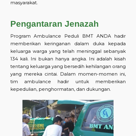
masyarakat.
Pengantaran Jenazah
Program Ambulance Peduli BMT ANDA hadir
memberikan keringanan dalam duka kepada
keluarga warga yang telah meninggal sebanyak
134 kali. Ini bukan hanya angka. Ini adalah kisah
tentang keluarga yang bersedih kehilangan orang
yang mereka cintai. Dalam momen-momen ini,
tim ambulance hadir untuk memberikan
kepedulian, penghormatan, dan dukungan.