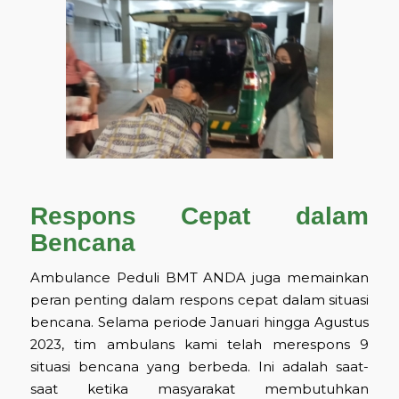
Respons Cepat dalam
Bencana
Ambulance Peduli BMT ANDA juga memainkan
peran penting dalam respons cepat dalam situasi
bencana. Selama periode Januari hingga Agustus
2023, tim ambulans kami telah merespons 9
situasi bencana yang berbeda. Ini adalah saat-
saat ketika masyarakat membutuhkan