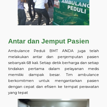
Antar dan Jemput Pasien
Ambulance Peduli BMT ANDA juga telah
melakukan antar dan penjemputan pasien
sebanyak 68 kali. Setiap detik berharga dan setiap
tindakan pertama dalam pelayanan medis
memiliki dampak besar. Tim ambulance
berkomitmen untuk mengantarkan pasien
dengan cepat dan efisien ke tempat perawatan
yang tepat