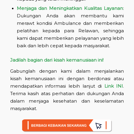
Menjaga dan Meningkatkan Kualitas Layanan
:
Dukungan Anda akan membantu kami
merawt kondisi Ambulance dan memberikan
pelatihan kepada para Relawan, sehingga
kami dapat memberikan pelayanan yang lebih
baik dan lebih cepat kepada masyarakat.
Jadilah bagian dari kisah kemanusiaan ini!
Gabunglah dengan kami dalam menjalankan
kisah kemanusiaan ini dengan berdonasi atau
mendapatkan informasi lebih lanjut di
Link INI
.
Terima kasih atas perhatian dan dukungan Anda
dalam menjaga kesehatan dan keselamatan
masyarakat.