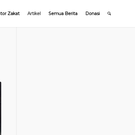
ator Zakat
Artikel
Semua Berita
Donasi