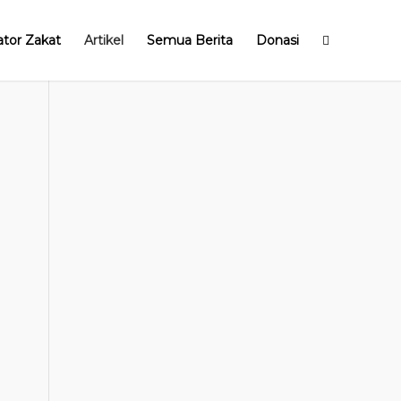
ator Zakat
Artikel
Semua Berita
Donasi