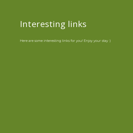
Interesting links
Here are some interesting links for you! Enjoy your stay :)