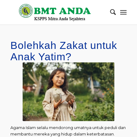
Bolehkah Zakat untuk
Anak Yatim?
Agama Islam selalu mendorong umatnya untuk peduli dan
membantu mereka yang hidup dalam keterbatasan.